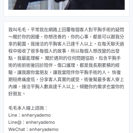
我叫毛毛，平常就在網路上回覆每個客人對平胸手術的疑問
～關於你的困擾、你想改善的、你的心事，都是可以跟我分
享的範圍，我接洽的平胸客人已達千人以上，在每天聊天過
程中吸收了很多每個人的故事，所以每個人想改變的出發
點，我最能理解。 關於遇到的任何問題協助，包含平胸手
術的術前術後回診陪伴、傷口護理，都是我長期累積的經
驗，讓我跟你當朋友，讓我當陪伴你平胸手術的人。 恢復
期短疼痛度低，分享客人真實的感受，術後幫最多客人穿上
內褲，接洽平胸人數高達千人以上，傾聽你的需求也當你的
好朋友。
毛毛本人線上諮詢：
Line：enheryademo
Line@：enheryademo
WeChat：enheryademo