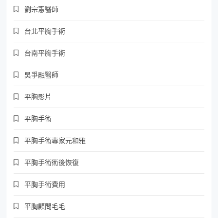
劉宗憲醫師
台北平胸手術
台南平胸手術
吳爭融醫師
平胸影片
平胸手術
平胸手術專家元和雅
平胸手術術後恢復
平胸手術費用
平胸顧問毛毛