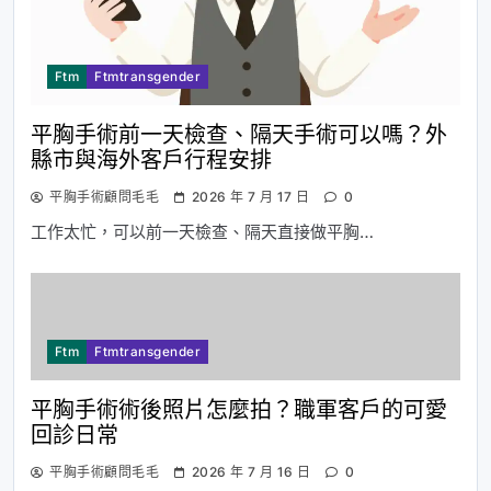
Ftm
Ftmtransgender
平胸手術前一天檢查、隔天手術可以嗎？外
縣市與海外客戶行程安排
平胸手術顧問毛毛
2026 年 7 月 17 日
0
工作太忙，可以前一天檢查、隔天直接做平胸…
Ftm
Ftmtransgender
平胸手術術後照片怎麼拍？職軍客戶的可愛
回診日常
平胸手術顧問毛毛
2026 年 7 月 16 日
0