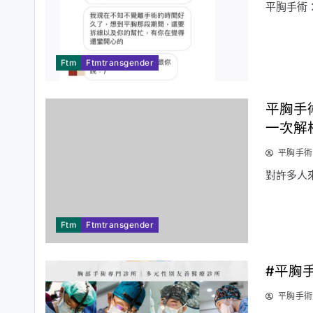
平胸手術
Ftm
Ftmtransgender
平胸手
一次解
平胸手術
對許多人
Ftm
Ftmtransgender
#平胸
平胸手術