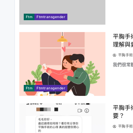
Ftm
Ftmtransgender
平胸手
理解與
平胸手術
我們很常
Ftm
Ftmtransgender
平胸手
要？
平胸手術