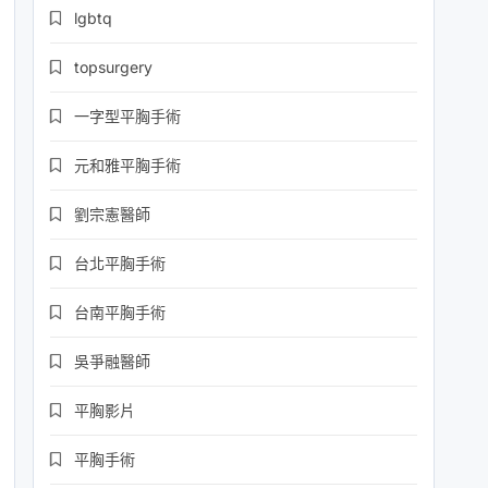
lgbtq
topsurgery
一字型平胸手術
元和雅平胸手術
劉宗憲醫師
台北平胸手術
台南平胸手術
吳爭融醫師
平胸影片
平胸手術