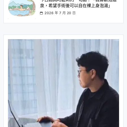
泉，希望手術後可以自在裸上身泡湯」
2026 年 7 月 20 日