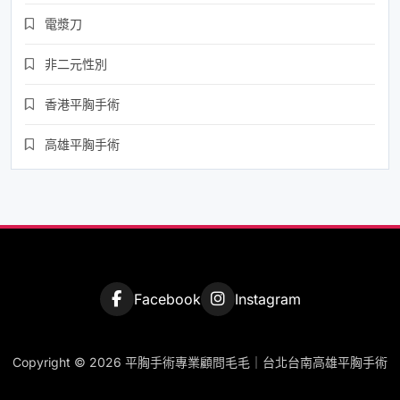
電漿刀
非二元性別
香港平胸手術
高雄平胸手術
Facebook
Instagram
Copyright © 2026 平胸手術專業顧問毛毛｜台北台南高雄平胸手術