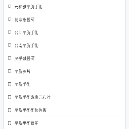
元和雅平胸手術
劉宗憲醫師
台北平胸手術
台南平胸手術
吳爭融醫師
平胸影片
平胸手術
平胸手術專家元和雅
平胸手術術後恢復
平胸手術費用