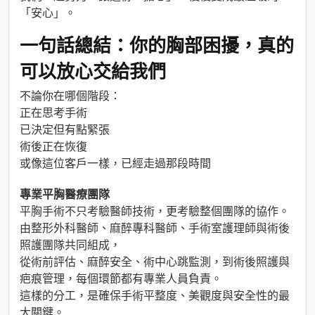
「安心」。
一句話總結：你的胸部困擾，真的
可以放心交給我們
不論你在哪個階段：
正在思考手術
已決定但有點緊張
術後正在恢復
或像這位客戶一樣，已經走過那段時間
專業平胸醫療團隊
平胸手術不只考驗醫師技術，更考驗整個團隊的協作。
由整形外科醫師、麻醉專科醫師、手術室護理師與術後
照護團隊共同組成，
從術前評估、麻醉安全、術中心跳監測，到術後照護與
疤痕管理，每個環節都有專業人員負責。
這樣的分工，是確保手術平整度、美觀度與安全性的最
大關鍵。