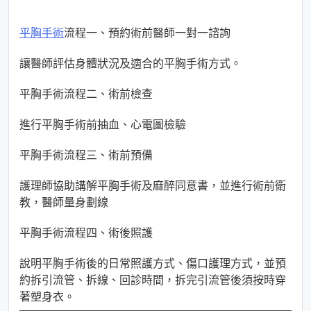
平胸手術
流程一、預約術前醫師一對一諮詢
讓醫師評估身體狀況及適合的平胸手術方式。
平胸手術流程二、術前檢查
進行平胸手術前抽血、心電圖檢驗
平胸手術流程三、術前預備
護理師協助講解平胸手術及麻醉同意書，並進行術前衛
教，醫師量身劃線
平胸手術流程四、術後照護
說明平胸手術後的日常照護方式、傷口護理方式，並預
約拆引流管、拆線、回診時間，拆完引流管後須按時穿
著塑身衣。