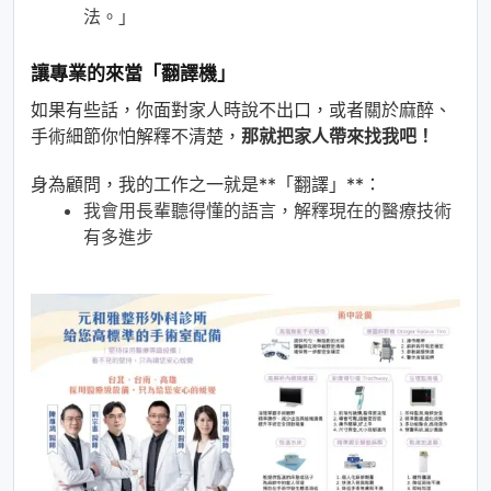
法。」
讓專業的來當「翻譯機」
如果有些話，你面對家人時說不出口，或者關於麻醉、
手術細節你怕解釋不清楚，
那就把家人帶來找我吧！
身為顧問，我的工作之一就是**「翻譯」**：
我會用長輩聽得懂的語言，解釋現在的醫療技術
有多進步