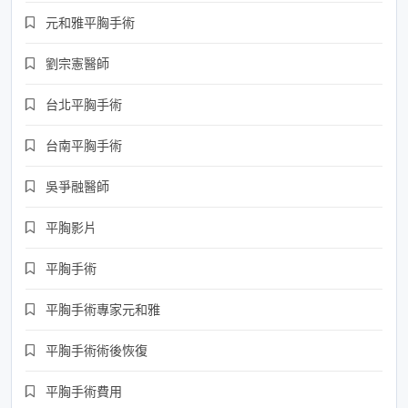
元和雅平胸手術
劉宗憲醫師
台北平胸手術
台南平胸手術
吳爭融醫師
平胸影片
平胸手術
平胸手術專家元和雅
平胸手術術後恢復
平胸手術費用