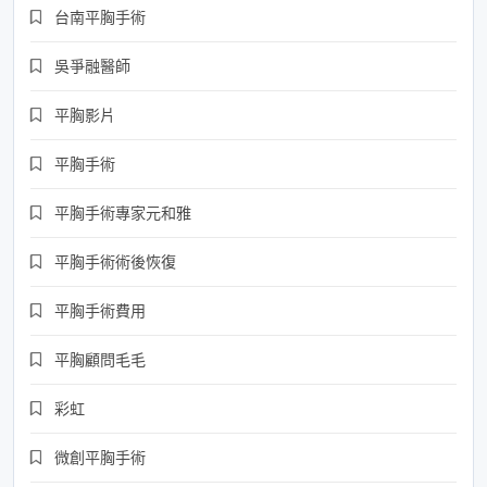
台南平胸手術
吳爭融醫師
平胸影片
平胸手術
平胸手術專家元和雅
平胸手術術後恢復
平胸手術費用
平胸顧問毛毛
彩虹
微創平胸手術