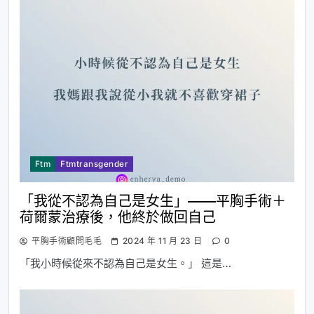
Ftm
Ftmtransgender
「我從不認為自己是女生」——平胸手術＋
荷爾蒙治療後，他終於做回自己
平胸手術顧問毛毛
2024 年 11 月 23 日
0
「我小時候從來不認為自己是女生。」 這是…