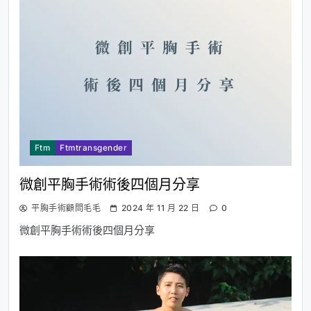
Ftm
Ftmtransgender
微創平胸手術術後四個月分享
平胸手術顧問毛毛
2024 年 11 月 22 日
0
微創平胸手術術後四個月分享