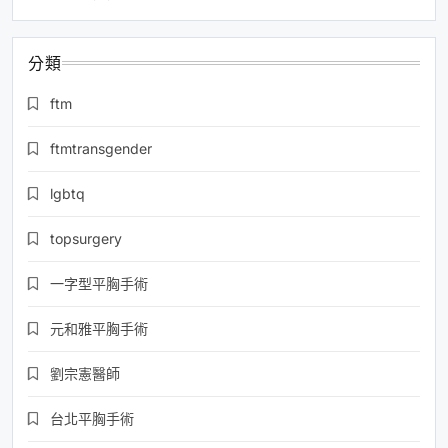
分類
ftm
ftmtransgender
lgbtq
topsurgery
一字型平胸手術
元和雅平胸手術
劉宗憲醫師
台北平胸手術