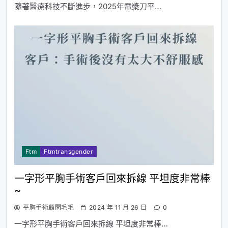
隨著醫療科技不斷進步，2025年電漿刀平…
Ftm
Ftmtransgender
一字形平胸手術客戶回來拆線 平坦度非常棒
~
平胸手術顧問毛毛
2024 年 11 月 26 日
0
一字形平胸手術客戶回來拆線 平坦度非常棒…