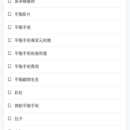
吳爭融醫師
平胸影片
平胸手術
平胸手術專家元和雅
平胸手術術後恢復
平胸手術費用
平胸顧問毛毛
彩虹
微創平胸手術
拉子