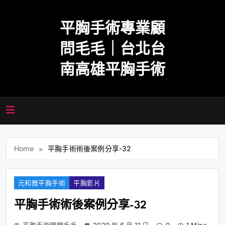
Skip
to
平胸手術專業顧
content
問毛毛｜台北台
南高雄平胸手術
Home
平胸手術術後案例分享-32
元和雅平胸手術
平胸影片
平胸手術術後案例分享-32