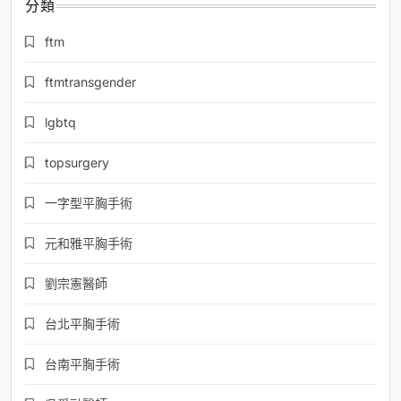
分類
ftm
ftmtransgender
lgbtq
topsurgery
一字型平胸手術
元和雅平胸手術
劉宗憲醫師
台北平胸手術
台南平胸手術