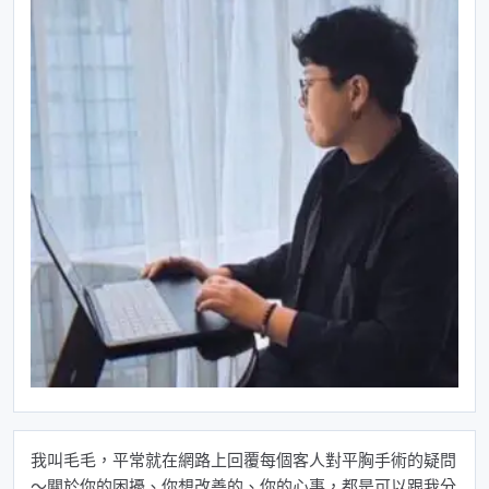
我叫毛毛，平常就在網路上回覆每個客人對平胸手術的疑問
～關於你的困擾、你想改善的、你的心事，都是可以跟我分