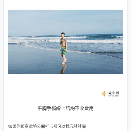
平胸手術線上諮詢不收費用
如果你願意露臉公開打卡都可以找我談談喔