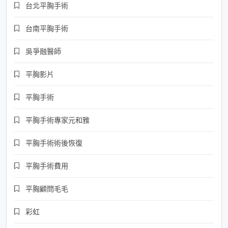
台北平胸手術
台南平胸手術
吳爭融醫師
平胸影片
平胸手術
平胸手術專家元和雅
平胸手術術後恢復
平胸手術費用
平胸顧問毛毛
彩虹