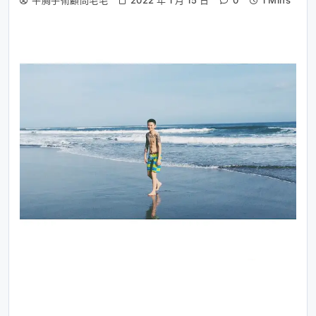
平胸手術顧問毛毛
2022 年 1 月 15 日
0
1 Mins