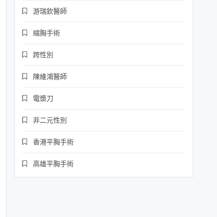
游瑞欽醫師
縮胸手術
跨性別
陳維鴻醫師
電漿刀
非二元性別
香港平胸手術
高雄平胸手術