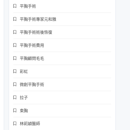
平胸手術
平胸手術專家元和雅
平胸手術術後恢復
平胸手術費用
平胸顧問毛毛
彩虹
微創平胸手術
拉子
束胸
林莉穎醫師