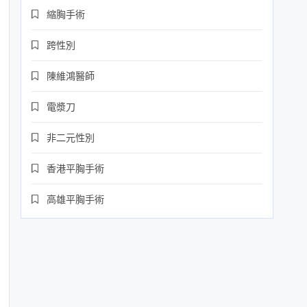
縮胸手術
跨性別
陳維鴻醫師
電漿刀
非二元性別
香港平胸手術
高雄平胸手術