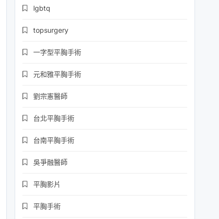
lgbtq
topsurgery
一字型平胸手術
元和雅平胸手術
劉宗憲醫師
台北平胸手術
台南平胸手術
吳爭融醫師
平胸影片
平胸手術